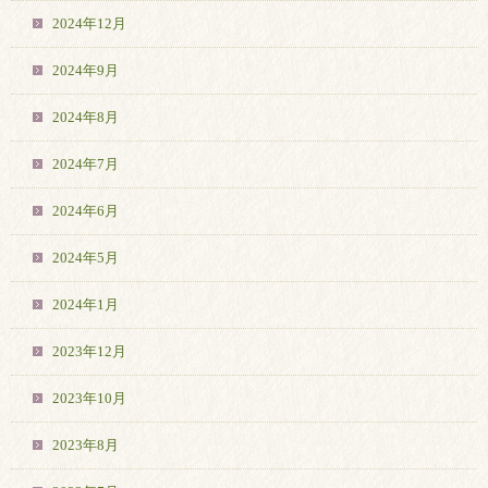
2024年12月
2024年9月
2024年8月
2024年7月
2024年6月
2024年5月
2024年1月
2023年12月
2023年10月
2023年8月