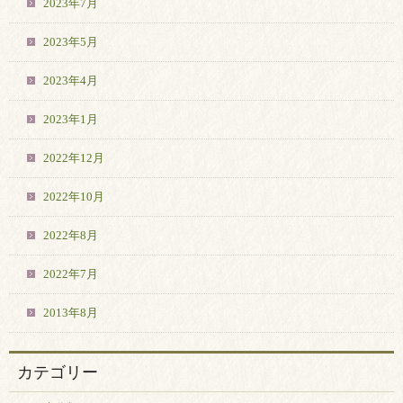
2023年7月
2023年5月
2023年4月
2023年1月
2022年12月
2022年10月
2022年8月
2022年7月
2013年8月
カテゴリー