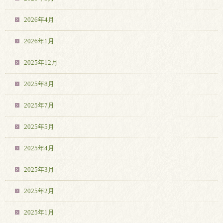
2026年4月
2026年1月
2025年12月
2025年8月
2025年7月
2025年5月
2025年4月
2025年3月
2025年2月
2025年1月