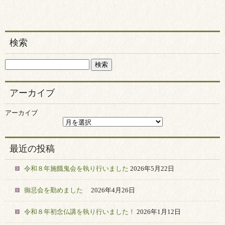
検索
アーカイブ
アーカイブ
最近の投稿
令和８年施餓鬼会を執り行いました
2026年5月22日
御忌会を勤めました
2026年4月26日
令和８年初念仏講を執り行いました！
2026年1月12日