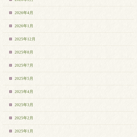
2026年4月
2026年1月
2025年12月
2025年8月
2025年7月
2025年5月
2025年4月
2025年3月
2025年2月
2025年1月