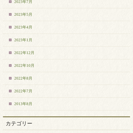
2023年7月
2023年5月
2023年4月
2023年1月
2022年12月
2022年10月
2022年8月
2022年7月
2013年8月
カテゴリー