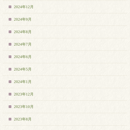
2024年12月
2024年9月
2024年8月
2024年7月
2024年6月
2024年5月
2024年1月
2023年12月
2023年10月
2023年8月